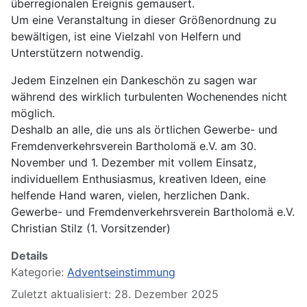
überregionalen Ereignis gemausert.
Um eine Veranstaltung in dieser Größenordnung zu
bewältigen, ist eine Vielzahl von Helfern und
Unterstützern notwendig.
Jedem Einzelnen ein Dankeschön zu sagen war
während des wirklich turbulenten Wochenendes nicht
möglich.
Deshalb an alle, die uns als örtlichen Gewerbe- und
Fremdenverkehrsverein Bartholomä e.V. am 30.
November und 1. Dezember mit vollem Einsatz,
individuellem Enthusiasmus, kreativen Ideen, eine
helfende Hand waren, vielen, herzlichen Dank.
Gewerbe- und Fremdenverkehrsverein Bartholomä e.V.
Christian Stilz (1. Vorsitzender)
Details
Kategorie:
Adventseinstimmung
Zuletzt aktualisiert: 28. Dezember 2025