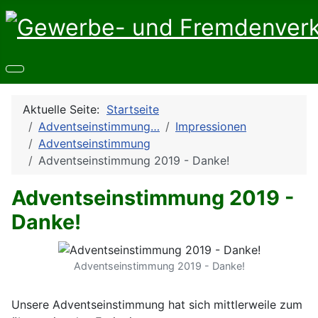
Aktuelle Seite:
Startseite
Adventseinstimmung…
Impressionen
Adventseinstimmung
Adventseinstimmung 2019 - Danke!
Adventseinstimmung 2019 -
Danke!
Adventseinstimmung 2019 - Danke!
Unsere Adventseinstimmung hat sich mittlerweile zum