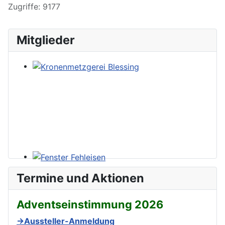
Zugriffe: 9177
Mitglieder
Termine und Aktionen
Adventseinstimmung 2026
→Aussteller-Anmeldung