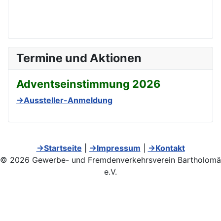
Termine und Aktionen
Adventseinstimmung 2026
→Aussteller-Anmeldung
→Startseite
|
→Impressum
|
→Kontakt
© 2026 Gewerbe- und Fremdenverkehrsverein Bartholomä
e.V.