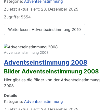
Kategorie:
Adventseinstimmung
Zuletzt aktualisiert: 28. Dezember 2025
Zugriffe: 5554
Weiterlesen: Adventseinstimmung 2010
Adventseinstimmung 2008
Adventseinstimmung 2008
Bilder Adventseinstimmung 2008
Hier gibt es die Bilder von der Adventseinstimmung
2008
Details
Kategorie:
Adventseinstimmung
Zuletzt aktualisiert: 28. Dezember 2025