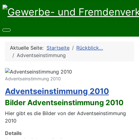
Aktuelle Seite:
Startseite
Rückblick…
Adventseinstimmung
Adventseinstimmung 2010
Adventseinstimmung 2010
Bilder Adventseinstimmung 2010
Hier gibt es die Bilder von der Adventseinstimmung
2010
Details