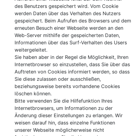
des Benutzers gespeichert wird. Vom Cookie
werden Daten über das Verhalten des Nutzers
gespeichert. Beim Aufrufen des Browsers und dem
erneuten Besuch einer Webseite werden an den
Web-Server mithilfe der gespeicherten Daten,
Informationen über das Surf-Verhalten des Users
weitergeleitet.
Sie haben aber in der Regel die Möglichkeit, Ihren
Internetbrowser so einzustellen, dass Sie über das
Auftreten von Cookies informiert werden, so dass
Sie diese zulassen oder ausschließen,
beziehungsweise bereits vorhandene Cookies
löschen können.
Bitte verwenden Sie die Hilfefunktion Ihres
Internetbrowsers, um Informationen zu der
Änderung dieser Einstellungen zu erlangen. Wir
weisen darauf hin, dass einzelne Funktionen
unserer Webseite möglicherweise nicht