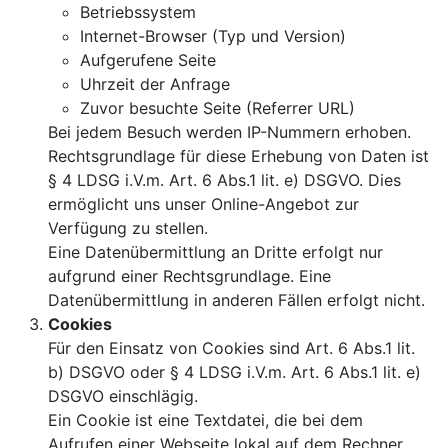
Betriebssystem
Internet-Browser (Typ und Version)
Aufgerufene Seite
Uhrzeit der Anfrage
Zuvor besuchte Seite (Referrer URL)
Bei jedem Besuch werden IP-Nummern erhoben.
Rechtsgrundlage für diese Erhebung von Daten ist
§ 4 LDSG i.V.m. Art. 6 Abs.1 lit. e) DSGVO. Dies
ermöglicht uns unser Online-Angebot zur
Verfügung zu stellen.
Eine Datenübermittlung an Dritte erfolgt nur
aufgrund einer Rechtsgrundlage. Eine
Datenübermittlung in anderen Fällen erfolgt nicht.
Cookies
Für den Einsatz von Cookies sind Art. 6 Abs.1 lit.
b) DSGVO oder § 4 LDSG i.V.m. Art. 6 Abs.1 lit. e)
DSGVO einschlägig.
Ein Cookie ist eine Textdatei, die bei dem
Aufrufen einer Webseite lokal auf dem Rechner