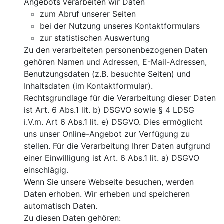
Angebots verarbeiten wir Daten
zum Abruf unserer Seiten
bei der Nutzung unseres Kontaktformulars
zur statistischen Auswertung
Zu den verarbeiteten personenbezogenen Daten
gehören Namen und Adressen, E-Mail-Adressen,
Benutzungsdaten (z.B. besuchte Seiten) und
Inhaltsdaten (im Kontaktformular).
Rechtsgrundlage für die Verarbeitung dieser Daten
ist Art. 6 Abs.1 lit. b) DSGVO sowie § 4 LDSG
i.V.m. Art 6 Abs.1 lit. e) DSGVO. Dies ermöglicht
uns unser Online-Angebot zur Verfügung zu
stellen. Für die Verarbeitung Ihrer Daten aufgrund
einer Einwilligung ist Art. 6 Abs.1 lit. a) DSGVO
einschlägig.
Wenn Sie unsere Webseite besuchen, werden
Daten erhoben. Wir erheben und speicheren
automatisch Daten.
Zu diesen Daten gehören: