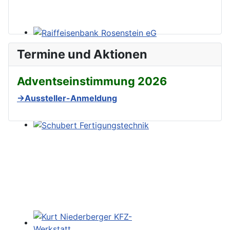
Termine und Aktionen
Adventseinstimmung 2026
→Aussteller-Anmeldung