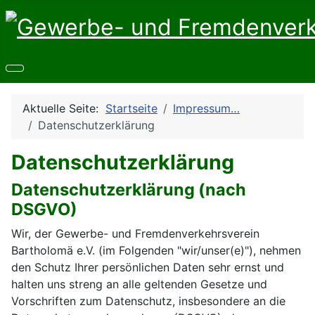
Aktuelle Seite:
Startseite
Impressum…
Datenschutzerklärung
Datenschutzerklärung
Datenschutzerklärung (nach
DSGVO)
Wir, der Gewerbe- und Fremdenverkehrsverein
Bartholomä e.V. (im Folgenden "wir/unser(e)"), nehmen
den Schutz Ihrer persönlichen Daten sehr ernst und
halten uns streng an alle geltenden Gesetze und
Vorschriften zum Datenschutz, insbesondere an die