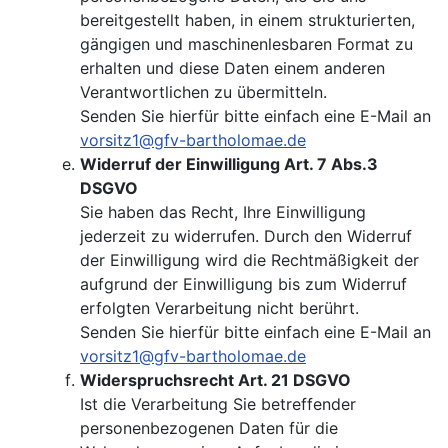
bereitgestellt haben, in einem strukturierten,
gängigen und maschinenlesbaren Format zu
erhalten und diese Daten einem anderen
Verantwortlichen zu übermitteln.
Senden Sie hierfür bitte einfach eine E-Mail an
vorsitz1@gfv-bartholomae.de
Widerruf der Einwilligung Art. 7 Abs.3
DSGVO
Sie haben das Recht, Ihre Einwilligung
jederzeit zu widerrufen. Durch den Widerruf
der Einwilligung wird die Rechtmäßigkeit der
aufgrund der Einwilligung bis zum Widerruf
erfolgten Verarbeitung nicht berührt.
Senden Sie hierfür bitte einfach eine E-Mail an
vorsitz1@gfv-bartholomae.de
Widerspruchsrecht Art. 21 DSGVO
Ist die Verarbeitung Sie betreffender
personenbezogenen Daten für die