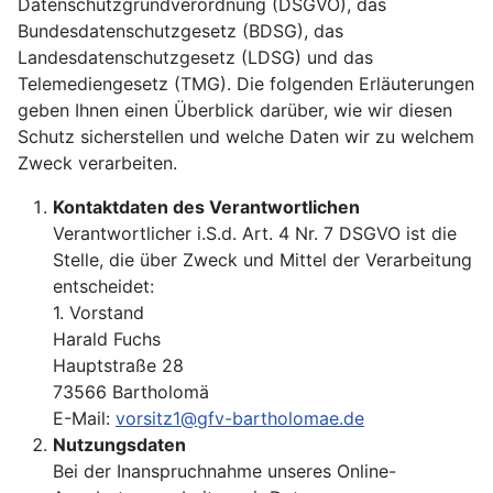
Datenschutzgrundverordnung (DSGVO), das
Bundesdatenschutzgesetz (BDSG), das
Landesdatenschutzgesetz (LDSG) und das
Telemediengesetz (TMG). Die folgenden Erläuterungen
geben Ihnen einen Überblick darüber, wie wir diesen
Schutz sicherstellen und welche Daten wir zu welchem
Zweck verarbeiten.
Kontaktdaten des Verantwortlichen
Verantwortlicher i.S.d. Art. 4 Nr. 7 DSGVO ist die
Stelle, die über Zweck und Mittel der Verarbeitung
entscheidet:
1. Vorstand
Harald Fuchs
Hauptstraße 28
73566 Bartholomä
E-Mail:
vorsitz1@gfv-bartholomae.de
Nutzungsdaten
Bei der Inanspruchnahme unseres Online-