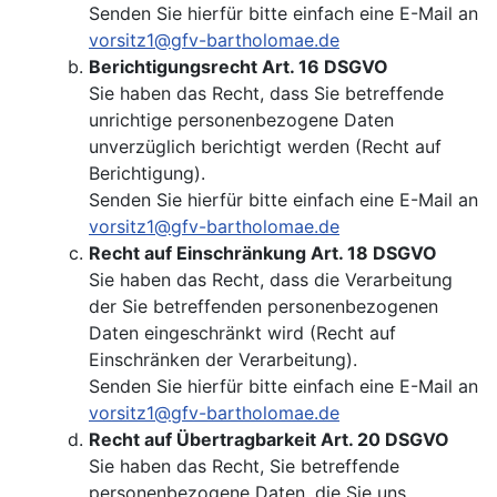
Senden Sie hierfür bitte einfach eine E-Mail an
vorsitz1@gfv-bartholomae.de
Berichtigungsrecht Art. 16 DSGVO
Sie haben das Recht, dass Sie betreffende
unrichtige personenbezogene Daten
unverzüglich berichtigt werden (Recht auf
Berichtigung).
Senden Sie hierfür bitte einfach eine E-Mail an
vorsitz1@gfv-bartholomae.de
Recht auf Einschränkung Art. 18 DSGVO
Sie haben das Recht, dass die Verarbeitung
der Sie betreffenden personenbezogenen
Daten eingeschränkt wird (Recht auf
Einschränken der Verarbeitung).
Senden Sie hierfür bitte einfach eine E-Mail an
vorsitz1@gfv-bartholomae.de
Recht auf Übertragbarkeit Art. 20 DSGVO
Sie haben das Recht, Sie betreffende
personenbezogene Daten, die Sie uns