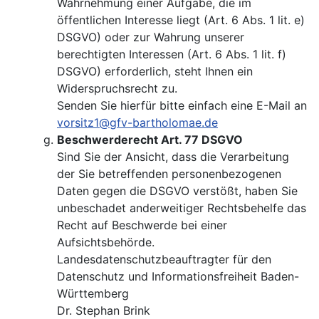
Wahrnehmung einer Aufgabe, die im
öffentlichen Interesse liegt (Art. 6 Abs. 1 lit. e)
DSGVO) oder zur Wahrung unserer
berechtigten Interessen (Art. 6 Abs. 1 lit. f)
DSGVO) erforderlich, steht Ihnen ein
Widerspruchsrecht zu.
Senden Sie hierfür bitte einfach eine E-Mail an
vorsitz1@gfv-bartholomae.de
Beschwerderecht Art. 77 DSGVO
Sind Sie der Ansicht, dass die Verarbeitung
der Sie betreffenden personenbezogenen
Daten gegen die DSGVO verstößt, haben Sie
unbeschadet anderweitiger Rechtsbehelfe das
Recht auf Beschwerde bei einer
Aufsichtsbehörde.
Landesdatenschutzbeauftragter für den
Datenschutz und Informationsfreiheit Baden-
Württemberg
Dr. Stephan Brink