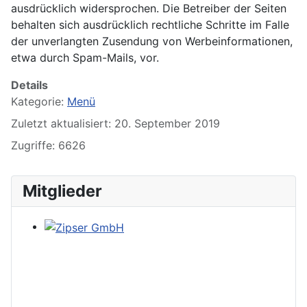
ausdrücklich widersprochen. Die Betreiber der Seiten
behalten sich ausdrücklich rechtliche Schritte im Falle
der unverlangten Zusendung von Werbeinformationen,
etwa durch Spam-Mails, vor.
Details
Kategorie:
Menü
Zuletzt aktualisiert: 20. September 2019
Zugriffe: 6626
Mitglieder