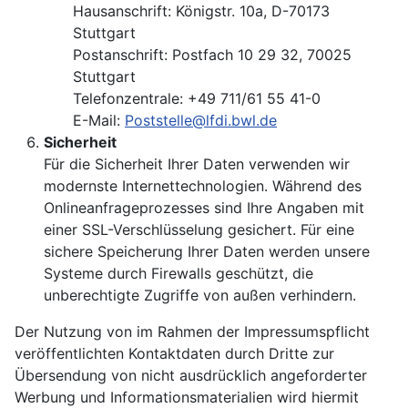
Hausanschrift: Königstr. 10a, D-70173
Stuttgart
Postanschrift: Postfach 10 29 32, 70025
Stuttgart
Telefonzentrale: +49 711/61 55 41-0
E-Mail:
Poststelle@lfdi.bwl.de
Sicherheit
Für die Sicherheit Ihrer Daten verwenden wir
modernste Internettechnologien. Während des
Onlineanfrageprozesses sind Ihre Angaben mit
einer SSL-Verschlüsselung gesichert. Für eine
sichere Speicherung Ihrer Daten werden unsere
Systeme durch Firewalls geschützt, die
unberechtigte Zugriffe von außen verhindern.
Der Nutzung von im Rahmen der Impressumspflicht
veröffentlichten Kontaktdaten durch Dritte zur
Übersendung von nicht ausdrücklich angeforderter
Werbung und Informationsmaterialien wird hiermit