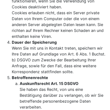
funktionieren, wenn Sie die Verwendung von
Cookies deaktiviert haben.
Cookies erlauben nicht, dass ein Server private
Daten von Ihrem Computer oder die von einem
anderen Server abgelegten Daten lesen kann. Sie
richten auf Ihrem Rechner keinen Schaden an und
enthalten keine Viren.
Dauer der Speicherung
Wenn Sie mit uns in Kontakt treten, speichern wir
Ihre Daten auf Grundlage von Art. 6 Abs. 1 Buchst.
b) DSGVO zum Zwecke der Bearbeitung Ihrer
Anfrage, sowie für den Fall, dass eine weitere
Korrespondenz stattfinden sollte.
Betroffenenrechte
Auskunftsrecht Art. 15 DSGVO
Sie haben das Recht, von uns eine
Bestätigung darüber zu verlangen, ob wir Sie
betreffende personenbezogene Daten
verarbeiten.