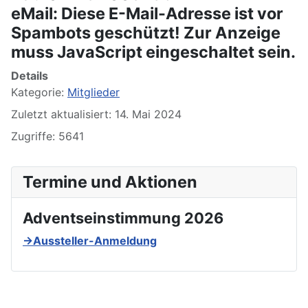
eMail:
Diese E-Mail-Adresse ist vor
Spambots geschützt! Zur Anzeige
muss JavaScript eingeschaltet sein.
Details
Kategorie:
Mitglieder
Zuletzt aktualisiert: 14. Mai 2024
Zugriffe: 5641
Termine und Aktionen
Adventseinstimmung 2026
→Aussteller-Anmeldung