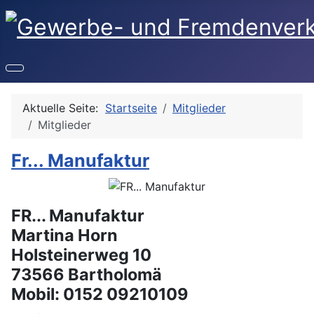
Aktuelle Seite:
Startseite
Mitglieder
Mitglieder
Fr... Manufaktur
FR... Manufaktur
Martina Horn
Holsteinerweg 10
73566 Bartholomä
Mobil: 0152 09210109