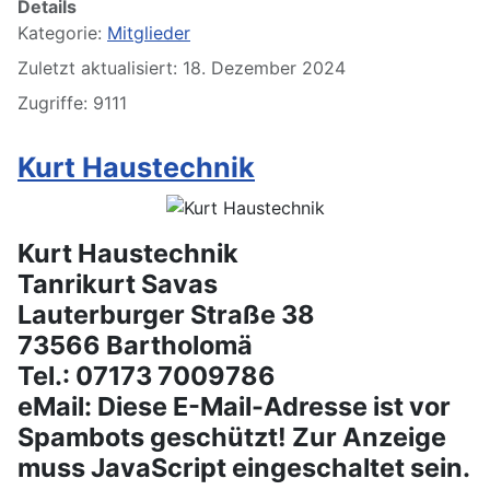
Details
Kategorie:
Mitglieder
Zuletzt aktualisiert: 18. Dezember 2024
Zugriffe: 9111
Kurt Haustechnik
Kurt Haustechnik
Tanrikurt Savas
Lauterburger Straße 38
73566 Bartholomä
Tel.: 07173 7009786
eMail:
Diese E-Mail-Adresse ist vor
Spambots geschützt! Zur Anzeige
muss JavaScript eingeschaltet sein.