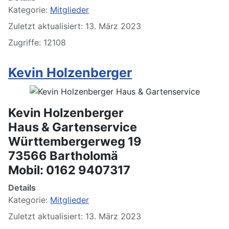
Kategorie:
Mitglieder
Zuletzt aktualisiert: 13. März 2023
Zugriffe: 12108
Kevin Holzenberger
Kevin Holzenberger
Haus & Gartenservice
Württembergerweg 19
73566 Bartholomä
Mobil: 0162 9407317
Details
Kategorie:
Mitglieder
Zuletzt aktualisiert: 13. März 2023