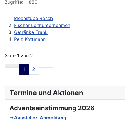
Zugriffe: 11880
Ideenstube Rösch
Fischer Lohnunternehmen
Getränke Frank
Pelz Kottmann
Seite 1 von 2
1
2
Termine und Aktionen
Adventseinstimmung 2026
→Aussteller-Anmeldung