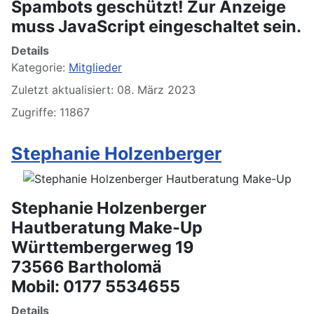
Spambots geschützt! Zur Anzeige
muss JavaScript eingeschaltet sein.
Details
Kategorie:
Mitglieder
Zuletzt aktualisiert: 08. März 2023
Zugriffe: 11867
Stephanie Holzenberger
Stephanie Holzenberger
Hautberatung Make-Up
Württembergerweg 19
73566 Bartholomä
Mobil: 0177 5534655
Details