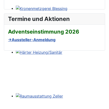
Termine und Aktionen
Adventseinstimmung 2026
→Aussteller-Anmeldung