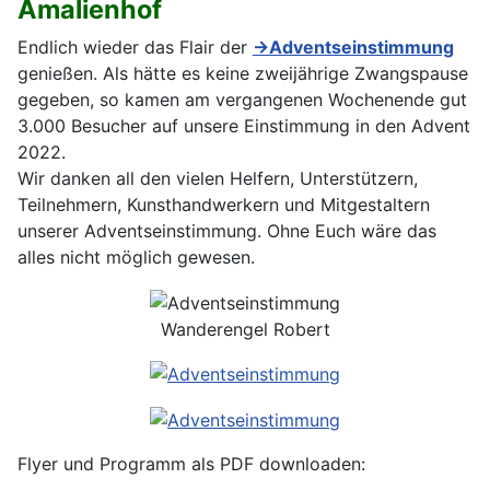
Amalienhof
Endlich wieder das Flair der
→Adventseinstimmung
genießen. Als hätte es keine zweijährige Zwangspause
gegeben, so kamen am vergangenen Wochenende gut
3.000 Besucher auf unsere Einstimmung in den Advent
2022.
Wir danken all den vielen Helfern, Unterstützern,
Teilnehmern, Kunsthandwerkern und Mitgestaltern
unserer Adventseinstimmung. Ohne Euch wäre das
alles nicht möglich gewesen.
Wanderengel Robert
Flyer und Programm als PDF downloaden: