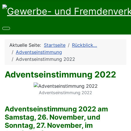
Aktuelle Seite:
Startseite
Rückblick…
Adventseinstimmung
Adventseinstimmung 2022
Adventseinstimmung 2022
Adventseinstimmung 2022
Adventseinstimmung 2022 am
Samstag, 26. November, und
Sonntag, 27. November, im