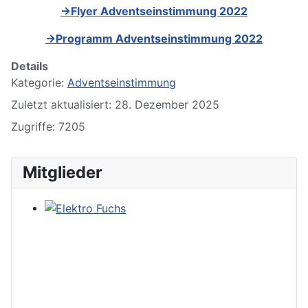
→Flyer Adventseinstimmung 2022
→Programm Adventseinstimmung 2022
Details
Kategorie:
Adventseinstimmung
Zuletzt aktualisiert: 28. Dezember 2025
Zugriffe: 7205
Mitglieder